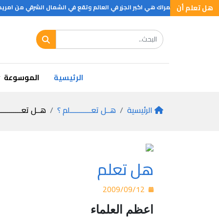
هل تعلم أن
دا التى تتبع الدانمراك هي اكبر الجزر في العالم وتقع في الشمال الشرقي من امر
الرئيسية
الموسوعة
الرئيسية
هــل تعـــــــــــلم ؟
هــل تعـــــــــــ
هل تعلم
2009/09/12
اعظم العلماء