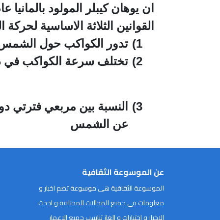
القوانين الثلاثة الاساسية لحركة ا
1)
تدور الكواكب حول الشمس 
2)
تختلف سرعة الكواكب في دو
3)
النسبة بين مربعي فترتي دور
عن الشمس
عن الموسوعة الثقافية
الموسوعة الثقافية هى موسوعة تضم اخبار و
معلومات فى جميع المجالات المختلفة و احدث
الاخبار و اختبارات و الغاز تناسب جميع الاعمار