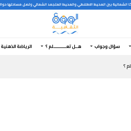
يكا الشمالية بين المحيط الاطلنطي والمحيط المتجمد الشمالي وتصل مساحتها حوالي
سؤال وجواب
هــل تعـــــــــــلم ؟
الرياضة الذهنية
لم ؟