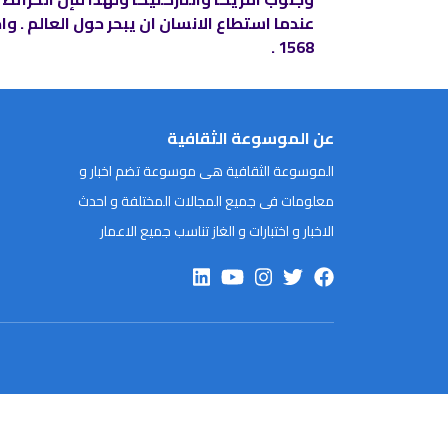
عندما استطاع الانسان ان يبحر حول العالم . و
1568 .
عن الموسوعة الثقافية
الموسوعة الثقافية هى موسوعة تضم اخبار و
معلومات فى جميع المجالات المختلفة و احدث
الاخبار و اختبارات و الغاز تناسب جميع الاعمار