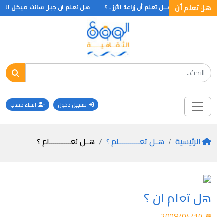
علماء
هل تعلم أن
هــل تعلم أن زراعة الأرز .. ؟
هل تعلم ان جبل سانت ميكل المشهو
تسجيل دخول
انشاء حساب
الرئيسية
هــل تعـــــــــــلم ؟
هــل تعـــــــــــلم ؟
هل تعلم ان ؟
2008/04/10