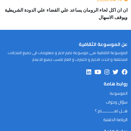
ان ان اكل لحاء الرومان يساعد علي القضاء
علي الدودة الشريطية
ويوقف الاسهال
عن الموسوعة الثقافية
الموسوعة الثقافية هى موسوعة تضم اخبار و معلومات فى جميع المجالات
المختلفة و احدث الاخبار و اختبارات و الغاز تناسب جميع الاعمار
روابط هامة
الموسوعة
سؤال وجواب
هــل تعـــــــــــلم ؟
الرياضة الذهنية