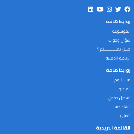
روابط هامة
الموسوعة
سؤال وجواب
هــل تعـــــــــــلم ؟
الرياضة الذهنية
روابط هامة
مثل اليوم
الفيديو
تسجيل دخول
انشاء حساب
اتصل بنا
القائمة البريدية