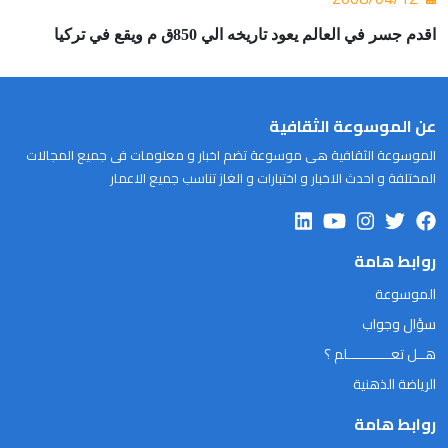
اقدم جسر في العالم يعود تاريخه الي 850ق م ويقع في تركيا
عن الموسوعة الثقافية
الموسوعة الثقافية هى موسوعة تضم اخبار و معلومات فى جميع المجالات
المختلفة و احدث الاخبار و اختبارات و الغاز تناسب جميع الاعمار
روابط هامة
الموسوعة
سؤال وجواب
هــل تعـــــــــــلم ؟
الرياضة الذهنية
روابط هامة