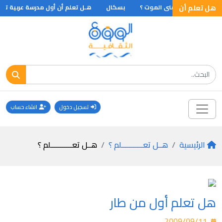
هل تعلم أن
لم أن أول من تمنى الموت ؟
بسكال
هـل تعلم أن أول مدرسة عربية تدشن 
تسجيل دخول
انشاء حساب
الرئيسية
هــل تعـــــــــــلم ؟
هــل تعـــــــــــلم ؟
هل تعلم أول من طار
2009/09/11