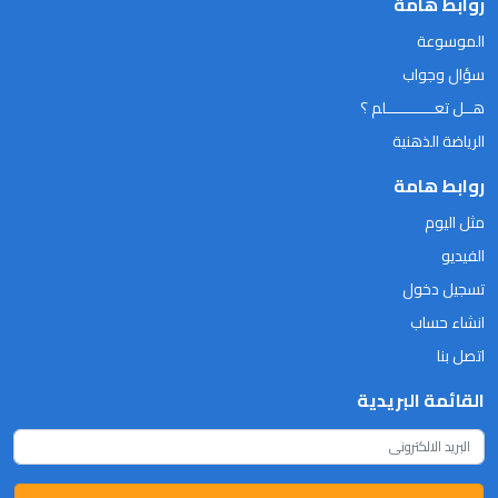
روابط هامة
الموسوعة
سؤال وجواب
هــل تعـــــــــــلم ؟
الرياضة الذهنية
روابط هامة
مثل اليوم
الفيديو
تسجيل دخول
انشاء حساب
اتصل بنا
القائمة البريدية