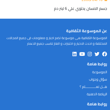
جسم الانسان يحتوي علي 6 ليتر دم
عن الموسوعة الثقافية
الموسوعة الثقافية هى موسوعة تضم اخبار و معلومات فى جميع المجالات
المختلفة و احدث الاخبار و اختبارات و الغاز تناسب جميع الاعمار
روابط هامة
الموسوعة
سؤال وجواب
هــل تعـــــــــــلم ؟
الرياضة الذهنية
روابط هامة