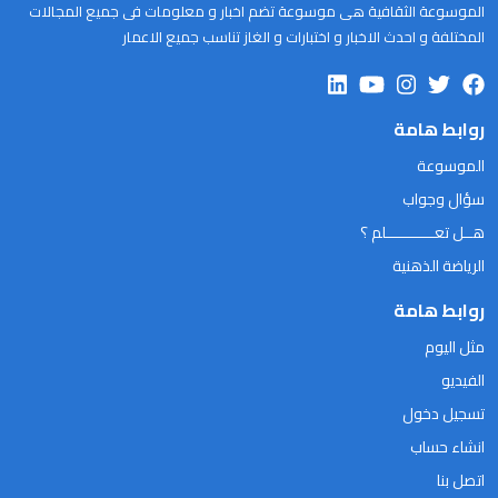
الموسوعة الثقافية هى موسوعة تضم اخبار و معلومات فى جميع المجالات
المختلفة و احدث الاخبار و اختبارات و الغاز تناسب جميع الاعمار
روابط هامة
الموسوعة
سؤال وجواب
هــل تعـــــــــــلم ؟
الرياضة الذهنية
روابط هامة
مثل اليوم
الفيديو
تسجيل دخول
انشاء حساب
اتصل بنا