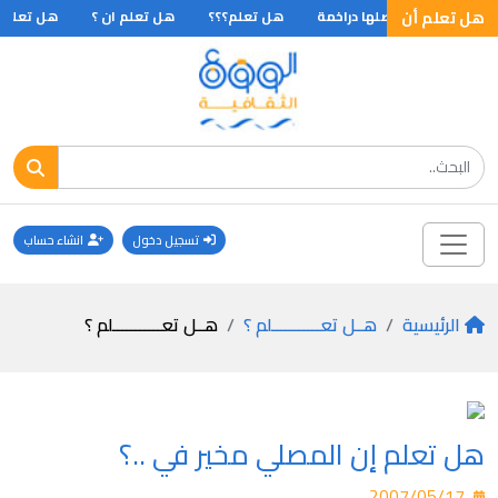
هل تعلم أن
 كلمة يونانية اصلها دراخمة
هل تعلم؟؟؟
هل تعلم ان ؟
هل تعلم ..
تسجيل دخول
انشاء حساب
الرئيسية
هــل تعـــــــــــلم ؟
هــل تعـــــــــــلم ؟
هل تعلم إن المصلي مخير في ..؟
2007/05/17