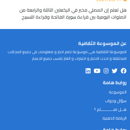
هل تعلم إن المصلي مخير في الركعتين الثالثة والرابعة من
الصلوات اليومية بين قراءة سورة الفاتحة وقراءة التسبيح
عن الموسوعة الثقافية
الموسوعة الثقافية هى موسوعة تضم اخبار و معلومات فى جميع المجالات
المختلفة و احدث الاخبار و اختبارات و الغاز تناسب جميع الاعمار
روابط هامة
الموسوعة
سؤال وجواب
هــل تعـــــــــــلم ؟
الرياضة الذهنية
روابط هامة