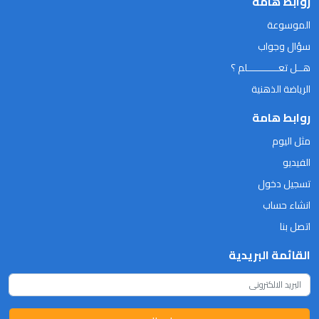
روابط هامة
الموسوعة
سؤال وجواب
هــل تعـــــــــــلم ؟
الرياضة الذهنية
روابط هامة
مثل اليوم
الفيديو
تسجيل دخول
انشاء حساب
اتصل بنا
القائمة البريدية