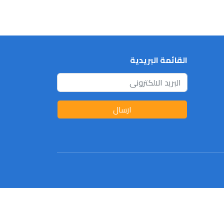
القائمة البريدية
ارسال