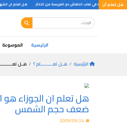
هل تعلم أن
ركب كيميائي يوجد في لعاب الخفاش دم الفريسة من التخثر
هل تعلم ان الشهب ه
الرئيسية
الموسوعة
الرئيسية
هــل تعـــــــــــلم ؟
هــل تعـــــــــــ
ضعف حجم الشمس
2009/09/24