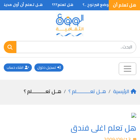
هل تعلم أن
هل تعلم أن موضع قبر نوح ..؟
هل تعلم؟؟؟
هـل تـعلم أن أول مدينة في
تسجيل دخول
انشاء حساب
الرئيسية
هــل تعـــــــــــلم ؟
هــل تعـــــــــــلم ؟
هل تعلم اغلى فندق
2009/09/13