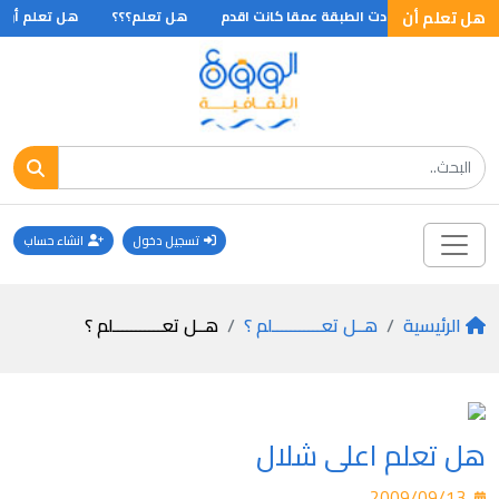
هل تعلم أن
ان وانه كلما ازدادت الطبقة عمقا كانت اقدم
هل تعلم؟؟؟
هل تعلم أن ثل
تسجيل دخول
انشاء حساب
الرئيسية
هــل تعـــــــــــلم ؟
هــل تعـــــــــــلم ؟
هل تعلم اعلى شلال
2009/09/13