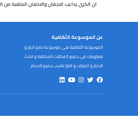
ان الكرى يداعب الاجفان والاذهان المتعبة من ال
عن الموسوعة الثقافية
الموسوعة الثقافية هى موسوعة تضم اخبار و
معلومات فى جميع المجالات المختلفة و احدث
الاخبار و اختبارات و الغاز تناسب جميع الاعمار