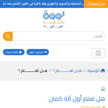
هل تعلم أن
 تشتمل حاليا على الدنمارك والسويد والنرويج وقد كانوا في القرن الثامن بعد الم
تسجيل دخول
انشاء حساب
الرئيسية
هــل تعـــــــــــلم ؟
هــل تعـــــــــــلم ؟
هل تعلم أول آلة كمان
2009/09/09