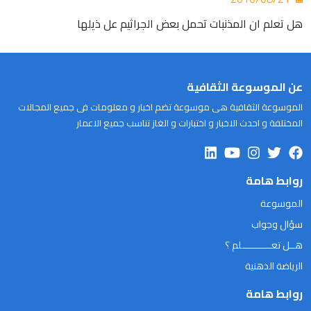
هل تعلم ان المذنبات تحمل بعض الجراثيم عل ذيلها
عن الموسوعة الثقافية
الموسوعة الثقافية هى موسوعة تضم اخبار و معلومات فى جميع المجالات
المختلفة و احدث الاخبار و اختبارات و الغاز تناسب جميع الاعمار
روابط هامة
الموسوعة
سؤال وجواب
هــل تعـــــــــــلم ؟
الرياضة الذهنية
روابط هامة