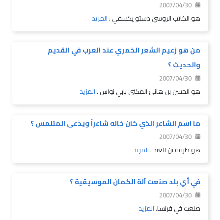
2007/04/30
هو الكاتب الروسي دستو يكسفي .
المزيد
من هو زعيم الشعر الخمري عند العرب في القديم
والحديث ؟
2007/04/30
هو الحسن بن هانئ المكنى بابي نواس .
المزيد
ما اسم الشاعر الذي كان خاله شاعراً ويدعى المتلمس ؟
2007/04/30
هو طرفه بن العبد .
المزيد
في أي بلد صنعت آلة الكمان الموسيقية ؟
2007/04/30
صنعت في فرنسا.
المزيد