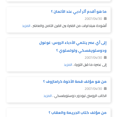
ما هو أقدم أثر أدبي عند الألمان ؟
2007/04/30
أنشودة هيلدابرانت من الفترة بين القرن الثامن والعاشر .
المزيد
إلى أي عصر ينتمي الأدباء الروس: غوغول
ودوستويفسكي وتولستوي ؟
2007/04/30
إلى عصره ما قبل الثورة .
المزيد
من هو مؤلف قصة الأخوة كرامازوف ؟
2007/04/30
الكاتب الروسي تيودور دوستويفسكي .
المزيد
من مؤلف كتاب الجريمة والعقاب ؟