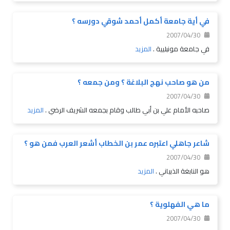
في أية جامعة أكمل أحمد شوقي دورسه ؟
2007/04/30
في جامعة مونبليية .
المزيد
من هو صاحب نهج البلاغة ؟ ومن جمعه ؟
2007/04/30
صاحبه الأمام علي بن أبي طالب وقام بجمعه الشريف الرضي .
المزيد
شاعر جاهلي اعتبره عمر بن الخطاب أشعر العرب فمن هو ؟
2007/04/30
هو النابغة الذبياني .
المزيد
ما هي الفهلوية ؟
2007/04/30