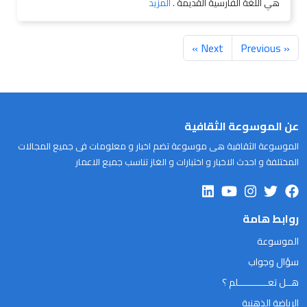
هي اللغة الفارسية القديمة .
المزيد
Next »
« Previous
عن الموسوعة الثقافية
الموسوعة الثقافية هى موسوعة تضم اخبار و معلومات فى جميع المجالات
المختلفة و احدث الاخبار و اختبارات و الغاز تناسب جميع الاعمار
روابط هامة
الموسوعة
سؤال وجواب
هــل تعـــــــــــلم ؟
الرياضة الذهنية