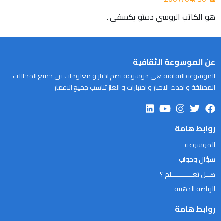
هو الكاتب الروسي دستو يكسفي .
عن الموسوعة الثقافية
الموسوعة الثقافية هى موسوعة تضم اخبار و معلومات فى جميع المجالات
المختلفة و احدث الاخبار و اختبارات و الغاز تناسب جميع الاعمار
روابط هامة
الموسوعة
سؤال وجواب
هــل تعـــــــــــلم ؟
الرياضة الذهنية
روابط هامة