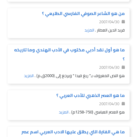
من هو الشاعر الصوفي الفارسي الطليعي ؟
2007/04/30
فريد الدين العطار .
المزيد
ما هو أول نقد أدبي مكتوب في الأدب الهندي وما تاريخه
؟
2007/04/30
هو النص المعروف بـ" ريغ فيدا " ويرجع إلى (2000ق.م) .
المزيد
ما هو العصر الذهبي للأدب العربي ؟
2007/04/30
هو العصر العباسي (750-1258م) .
المزيد
ما هي الفترة التي يطلق عليها الادب العربي اسم عصر