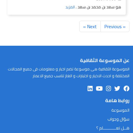
هو سعد بن محمد بن سعد .
المزيد
Next »
« Previous
عن الموسوعة الثقافية
الموسوعة الثقافية هى موسوعة تضم اخبار و معلومات فى جميع المجالات
المختلفة و احدث الاخبار و اختبارات و الغاز تناسب جميع الاعمار
روابط هامة
الموسوعة
سؤال وجواب
هــل تعـــــــــــلم ؟