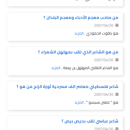
من صاحب معجم الأدباء ومعجم البلدان ؟
2007/04/30
هو ياقوت الحمودي .
المزيد
من هو الشاعر الذي لقب بمهلهل الشعراء ؟
2007/04/30
هو الشاعر التغلبي المهلهل بن ربيعة .
المزيد
شاعر فلسطيني معاصر الف مسرحية ثورة الزنج من هو ؟
2007/04/30
هو " معين بسيسو " .
المزيد
شاعر عباسي لقب بحيص بيص ؟
2007/04/30