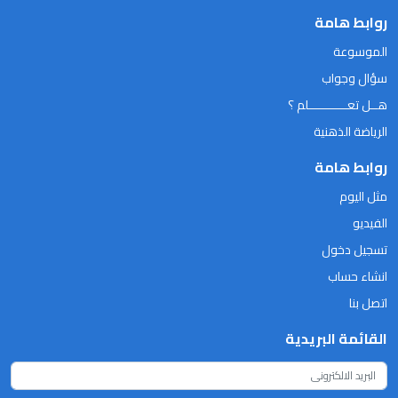
روابط هامة
الموسوعة
سؤال وجواب
هــل تعـــــــــــلم ؟
الرياضة الذهنية
روابط هامة
مثل اليوم
الفيديو
تسجيل دخول
انشاء حساب
اتصل بنا
القائمة البريدية