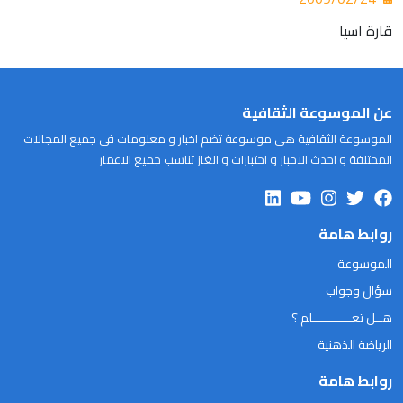
قارة اسيا
عن الموسوعة الثقافية
الموسوعة الثقافية هى موسوعة تضم اخبار و معلومات فى جميع المجالات
المختلفة و احدث الاخبار و اختبارات و الغاز تناسب جميع الاعمار
روابط هامة
الموسوعة
سؤال وجواب
هــل تعـــــــــــلم ؟
الرياضة الذهنية
روابط هامة