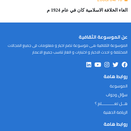
الغاء الخلافة الاسلامية كان في عام 1924 م
عن الموسوعة الثقافية
الموسوعة الثقافية هى موسوعة تضم اخبار و معلومات فى جميع المجالات
المختلفة و احدث الاخبار و اختبارات و الغاز تناسب جميع الاعمار
روابط هامة
الموسوعة
سؤال وجواب
هــل تعـــــــــــلم ؟
الرياضة الذهنية
روابط هامة