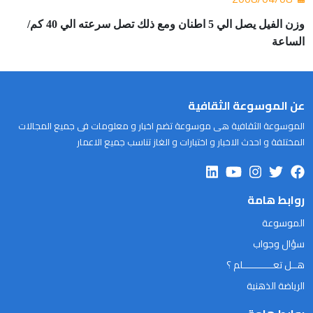
وزن الفيل يصل الي 5 اطنان ومع ذلك تصل سرعته الي 40 كم/
الساعة
عن الموسوعة الثقافية
الموسوعة الثقافية هى موسوعة تضم اخبار و معلومات فى جميع المجالات
المختلفة و احدث الاخبار و اختبارات و الغاز تناسب جميع الاعمار
روابط هامة
الموسوعة
سؤال وجواب
هــل تعـــــــــــلم ؟
الرياضة الذهنية