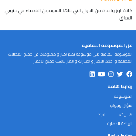
كانت اور واحدة من الدول التي بناها السومرين القدماء في جنوبي
العراق
عن الموسوعة الثقافية
الموسوعة الثقافية هى موسوعة تضم اخبار و معلومات فى جميع المجالات
المختلفة و احدث الاخبار و اختبارات و الغاز تناسب جميع الاعمار
روابط هامة
الموسوعة
سؤال وجواب
هــل تعـــــــــــلم ؟
الرياضة الذهنية
روابط هامة