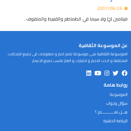
2007/06/26
فيتامين (ج) ولا سيما في الطماطم والقنبيط والملفوف .
عن الموسوعة الثقافية
الموسوعة الثقافية هى موسوعة تضم اخبار و معلومات فى جميع المجالات
المختلفة و احدث الاخبار و اختبارات و الغاز تناسب جميع الاعمار
روابط هامة
الموسوعة
سؤال وجواب
هــل تعـــــــــــلم ؟
الرياضة الذهنية