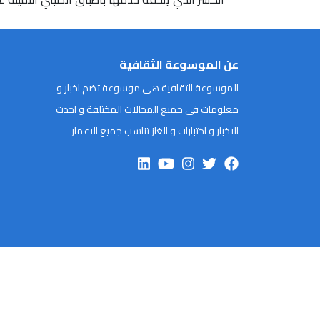
عن الموسوعة الثقافية
الموسوعة الثقافية هى موسوعة تضم اخبار و
معلومات فى جميع المجالات المختلفة و احدث
الاخبار و اختبارات و الغاز تناسب جميع الاعمار