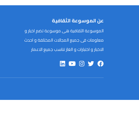
عن الموسوعة الثقافية
الموسوعة الثقافية هى موسوعة تضم اخبار و
معلومات فى جميع المجالات المختلفة و احدث
الاخبار و اختبارات و الغاز تناسب جميع الاعمار