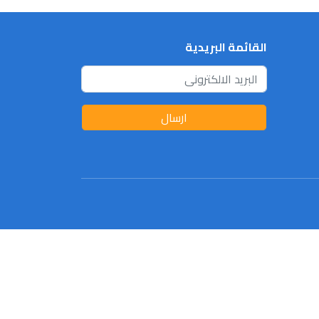
القائمة البريدية
ارسال