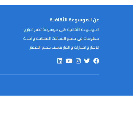
عن الموسوعة الثقافية
الموسوعة الثقافية هى موسوعة تضم اخبار و
معلومات فى جميع المجالات المختلفة و احدث
الاخبار و اختبارات و الغاز تناسب جميع الاعمار