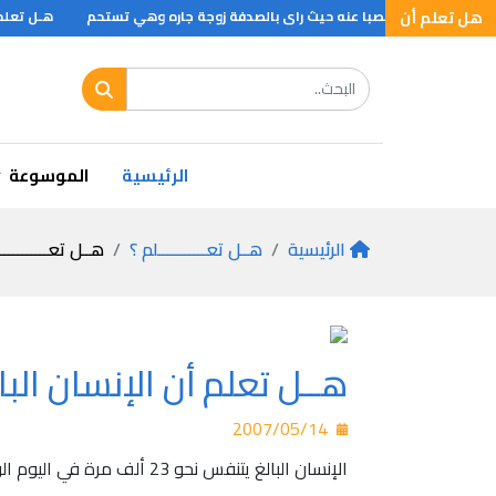
هل تعلم أن
هـل تعلم أن
 والشوشه والذيل
هل تعل
الرئيسية
الموسوعة
الرئيسية
هــل تعـــــــــــلم ؟
هــل تعـــــــــــ
هــل تعلم أن الإنسان البال
2007/05/14
الإنسان البالغ يتنفس نحو 23 ألف مرة في اليوم الواحد