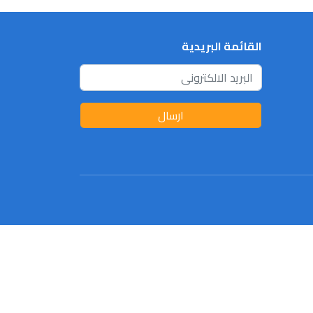
القائمة البريدية
ارسال