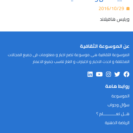
2016/10/29
ويليس هافيلاند
عن الموسوعة الثقافية
الموسوعة الثقافية هى موسوعة تضم اخبار و معلومات فى جميع المجالات
المختلفة و احدث الاخبار و اختبارات و الغاز تناسب جميع الاعمار
روابط هامة
الموسوعة
سؤال وجواب
هــل تعـــــــــــلم ؟
الرياضة الذهنية