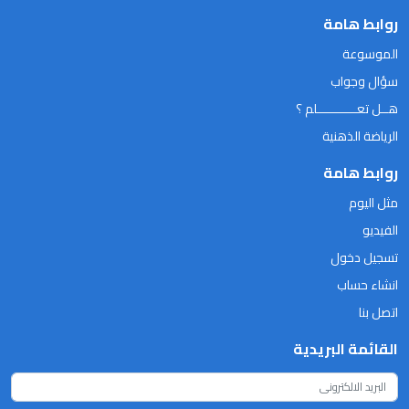
روابط هامة
الموسوعة
سؤال وجواب
هــل تعـــــــــــلم ؟
الرياضة الذهنية
روابط هامة
مثل اليوم
الفيديو
تسجيل دخول
انشاء حساب
اتصل بنا
القائمة البريدية