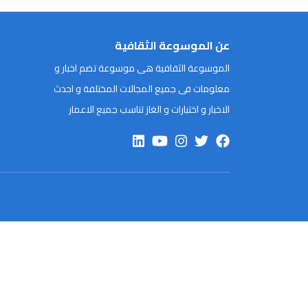
عن الموسوعة الثقافية
الموسوعة الثقافية هى موسوعة تضم اخبار و
معلومات فى جميع المجالات المختلفة و احدث
الاخبار و اختبارات و الغاز تناسب جميع الاعمار