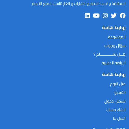
المختلفة و احدث الاخبار و اختبارات و الغاز تناسب جميع الاعمار
روابط هامة
الموسوعة
سؤال وجواب
هــل تعـــــــــــلم ؟
الرياضة الذهنية
روابط هامة
مثل اليوم
الفيديو
تسجيل دخول
انشاء حساب
اتصل بنا