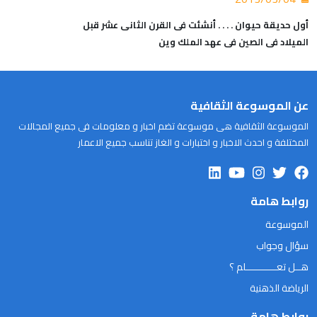
أول حديقة حيوان . . . . أنشئت فى القرن الثانى عشر قبل
الميلاد فى الصين فى عهد الملك وين
عن الموسوعة الثقافية
الموسوعة الثقافية هى موسوعة تضم اخبار و معلومات فى جميع المجالات
المختلفة و احدث الاخبار و اختبارات و الغاز تناسب جميع الاعمار
روابط هامة
الموسوعة
سؤال وجواب
هــل تعـــــــــــلم ؟
الرياضة الذهنية
روابط هامة