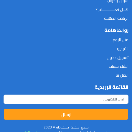
سؤال وجواب
هــل تعـــــــــــلم ؟
الرياضة الذهنية
روابط هامة
مثل اليوم
الفيديو
تسجيل دخول
انشاء حساب
اتصل بنا
القائمة البريدية
ارسال
جميع الحقوق محفوظة © 2023