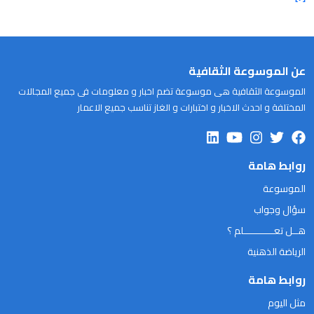
عن الموسوعة الثقافية
الموسوعة الثقافية هى موسوعة تضم اخبار و معلومات فى جميع المجالات
المختلفة و احدث الاخبار و اختبارات و الغاز تناسب جميع الاعمار
روابط هامة
الموسوعة
سؤال وجواب
هــل تعـــــــــــلم ؟
الرياضة الذهنية
روابط هامة
مثل اليوم