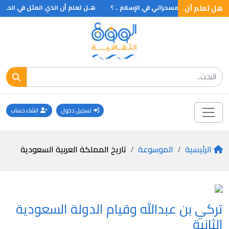
هل تعلم أن
ل تعلم أن أول مسحراتي في الإسلام .. ؟
هـل تعلم أن الذي المثل في الحلم .. ؟
تسجيل دخول
انشاء حساب
الرئيسية
الموسوعة
تاريخ المملكة العربية السعودية
تركي بن عبدالله وقيام الدولة السعودية
الثانية