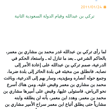
2011/01/24
تركي بن عبدالله وقيام الدولة السعودية الثانية
لما رأى تركي بن عبدالله غدر محمد بن مشاري بن معمر،
بالحاكم الشرعي ـ بعد ما تنازل له ـ واستعاد الحكم في
الدرعية، صمم تركي بن عبدالله على إعادة الأمر إلى
نصابه. فانطلق من مخبئه في بلدة الحائر إلى بلدة ضرما،
وجمع حوله أنصاره ومؤيديه، وسار بهم إلى الدرعية، وباغت
محمد بن مشاري بن معمر وقبض عليه. ومن هناك أسرع
نحو الرياض، فاستولى عليها، وقبض على أميرها مشاري بن
محمد بن معمر. وهدد ابن معمر، بأنه لن يطلقه وابنه
مشارياً حتى يطلق أتباع ابن معمر سراح الأمير مشاري بن