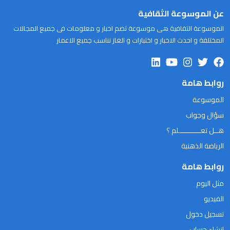
عن الموسوعة الثقافية
الموسوعة الثقافية هى موسوعة تضم اخبار و معلومات فى جميع المجالات
المختلفة و احدث الاخبار و اختبارات و الغاز تناسب جميع الاعمار
روابط هامة
الموسوعة
سؤال وجواب
هــل تعـــــــــــلم ؟
الرياضة الذهنية
روابط هامة
مثل اليوم
الفيديو
تسجيل دخول
انشاء حساب