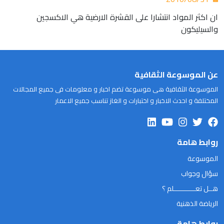
ان اكثر المواد انتشارا على القشرة الارضية هي الاكسجين
والسيليكون
عن الموسوعة الثقافية
الموسوعة الثقافية هى موسوعة تضم اخبار و معلومات فى جميع المجالات
المختلفة و احدث الاخبار و اختبارات و الغاز تناسب جميع الاعمار
روابط هامة
الموسوعة
سؤال وجواب
هــل تعـــــــــــلم ؟
الرياضة الذهنية
روابط هامة