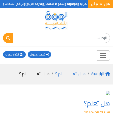
هل تعلم أن
المختلفه مثل الحرارة والرطوبه وسقوط الامطار وسرعة الرياح وتراكم السحاب وال
تسجيل دخول
انشاء حساب
الرئيسية
هــل تعـــــــــــلم ؟
هــل تعـــــــــــلم ؟
هل تعلم؟
2010/08/31