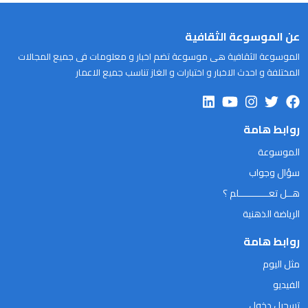
عن الموسوعة الثقافية
الموسوعة الثقافية هى موسوعة تضم اخبار و معلومات فى جميع المجالات
المختلفة و احدث الاخبار و اختبارات و الغاز تناسب جميع الاعمار
روابط هامة
الموسوعة
سؤال وجواب
هــل تعـــــــــــلم ؟
الرياضة الذهنية
روابط هامة
مثل اليوم
الفيديو
تسجيل دخول