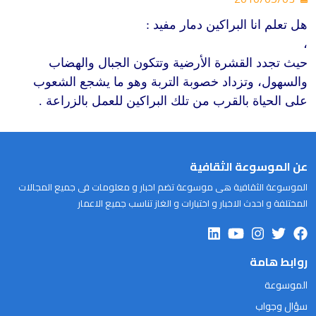
هل تعلم انا البراكين دمار مفيد :
،
حيث تجدد القشرة الأرضية وتتكون الجبال والهضاب
والسهول، وتزداد خصوبة التربة وهو ما يشجع الشعوب
على الحياة بالقرب من تلك البراكين للعمل بالزراعة .
عن الموسوعة الثقافية
الموسوعة الثقافية هى موسوعة تضم اخبار و معلومات فى جميع المجالات
المختلفة و احدث الاخبار و اختبارات و الغاز تناسب جميع الاعمار
روابط هامة
الموسوعة
سؤال وجواب