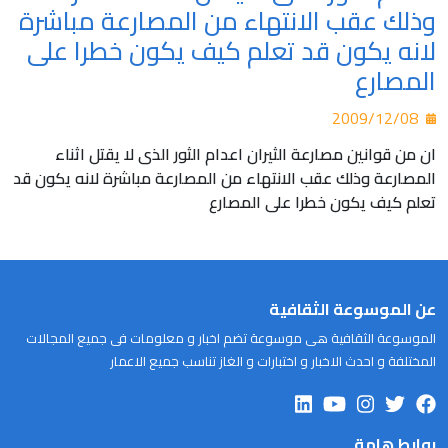
وذلك عقب الانتهاء من المصارعة مباشرة
لانه يكون قد تعلم كيف يكون خطرا على
المصارع
2009/12/08
ان من قوانين مصارعة الثيران اعدام الثور الذى لا يقتل اثناء
المصارعة وذلك عقب الانتهاء من المصارعة مباشرة لانه يكون قد
تعلم كيف يكون خطرا على المصارع
عن الموسوعة الثقافية
الموسوعة الثقافية هى موسوعة تضم اخبار و معلومات فى جميع المجالات
المختلفة و احدث الاخبار و اختبارات و الغاز تناسب جميع الاعمار
روابط هامة