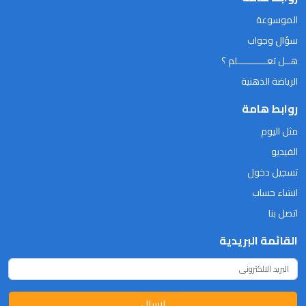
الموسوعة
سؤال وجواب
هــل تعـــــــــــلم ؟
الرياضة الذهنية
روابط هامة
مثل اليوم
الفيديو
تسجيل دخول
انشاء حساب
اتصل بنا
القائمة البريدية
ارسال