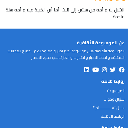
الشبل يلازم أمه من سنتين إلى ثلاث, أما أبن الظبية فيلازم أمه سنة
واحدة
عن الموسوعة الثقافية
الموسوعة الثقافية هى موسوعة تضم اخبار و معلومات فى جميع المجالات
المختلفة و احدث الاخبار و اختبارات و الغاز تناسب جميع الاعمار
روابط هامة
الموسوعة
سؤال وجواب
هــل تعـــــــــــلم ؟
الرياضة الذهنية
روابط هامة