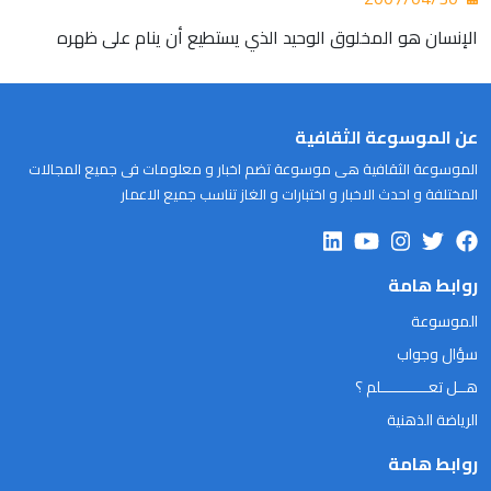
الإنسان هو المخلوق الوحيد الذي يستطيع أن ينام على ظهره
عن الموسوعة الثقافية
الموسوعة الثقافية هى موسوعة تضم اخبار و معلومات فى جميع المجالات
المختلفة و احدث الاخبار و اختبارات و الغاز تناسب جميع الاعمار
روابط هامة
الموسوعة
سؤال وجواب
هــل تعـــــــــــلم ؟
الرياضة الذهنية
روابط هامة