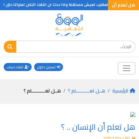
هل تعلم أن
هل تعلم ان العقارب تعيش مستقلة واذا حدث ان التقت اثنتان تعاركتا حتى تقضي 
تسجيل دخول
انشاء حساب
الرئيسية
هــل تعـــــــــــلم ؟
هــل تعـــــــــــلم ؟
هل تعلم أن الإنسان .. ؟
2007/04/30