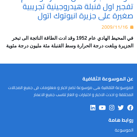
تفجير اول قنبلة هيدروجينية تجريبية
صغيرة على جزيرة انيوتوك اتول
2009/11/16
في المحيط الهادي عام 1952 وقد ادت الطاقة الناتجة الى تبخر
الجزيرة وبلغت درجة الحرارة وسط القنبلة مئة مليون درجة مئوية
عن الموسوعة الثقافية
الموسوعة الثقافية هى موسوعة تضم اخبار و معلومات فى جميع المجالات
المختلفة و احدث الاخبار و اختبارات و الغاز تناسب جميع الاعمار
روابط هامة
الموسوعة