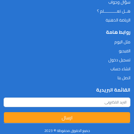
سؤال وجواب
هــل تعـــــــــــلم ؟
الرياضة الذهنية
روابط هامة
مثل اليوم
الفيديو
تسجيل دخول
انشاء حساب
اتصل بنا
القائمة البريدية
ارسال
جميع الحقوق محفوظة © 2023