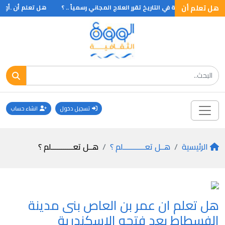
هل تعلم أن
 تعلم أن أول أمة في التاريخ تقرر العلاج المجاني رسمياً .. ؟
هل تعلم أن .أول م
تسجيل دخول
انشاء حساب
الرئيسية
هــل تعـــــــــــلم ؟
هــل تعـــــــــــلم ؟
هل تعلم ان عمر بن العاص بنى مدينة
الفسطاط بعد فتحه الاسكندرية