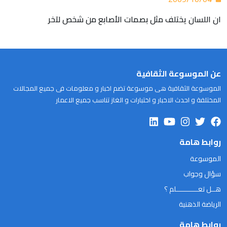
ان اللسان يختلف مثل بصمات الأصابع من شخص لآخر
عن الموسوعة الثقافية
الموسوعة الثقافية هى موسوعة تضم اخبار و معلومات فى جميع المجالات
المختلفة و احدث الاخبار و اختبارات و الغاز تناسب جميع الاعمار
روابط هامة
الموسوعة
سؤال وجواب
هــل تعـــــــــــلم ؟
الرياضة الذهنية
روابط هامة