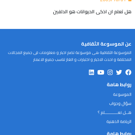
هل تعلم ان اذكى الحيوانات هو الدلفين
عن الموسوعة الثقافية
الموسوعة الثقافية هى موسوعة تضم اخبار و معلومات فى جميع المجالات
المختلفة و احدث الاخبار و اختبارات و الغاز تناسب جميع الاعمار
روابط هامة
الموسوعة
سؤال وجواب
هــل تعـــــــــــلم ؟
الرياضة الذهنية
روابط هامة