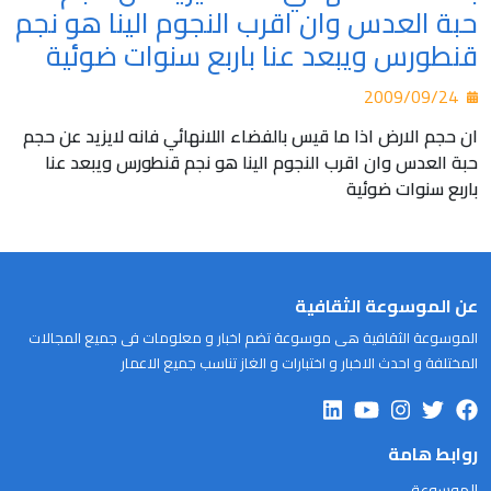
حبة العدس وان اقرب النجوم الينا هو نجم
قنطورس ويبعد عنا باربع سنوات ضوئية
2009/09/24
ان حجم الارض اذا ما قيس بالفضاء اللانهائي فانه لايزيد عن حجم
حبة العدس وان اقرب النجوم الينا هو نجم قنطورس ويبعد عنا
باربع سنوات ضوئية
عن الموسوعة الثقافية
الموسوعة الثقافية هى موسوعة تضم اخبار و معلومات فى جميع المجالات
المختلفة و احدث الاخبار و اختبارات و الغاز تناسب جميع الاعمار
روابط هامة
الموسوعة