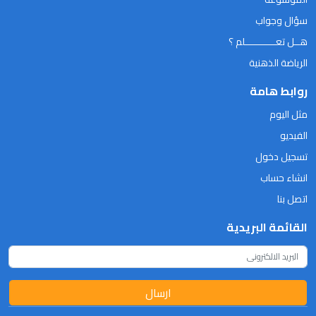
سؤال وجواب
هــل تعـــــــــــلم ؟
الرياضة الذهنية
روابط هامة
مثل اليوم
الفيديو
تسجيل دخول
انشاء حساب
اتصل بنا
القائمة البريدية
ارسال