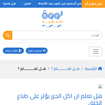
هل تعلم أن
هل تعلم أن أول من أسلموا من العرب بعد الأنصا&
العين :
هل تعلم؟؟
تسجيل دخول
انشاء حساب
الرئيسية
هــل تعـــــــــــلم ؟
هــل تعـــــــــــلم ؟
هل تعلم ان اكل الجزر يؤثر على طباع
الخلق