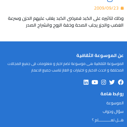
2009/09/23
وذلك لتاثيره على الكبد فمرضى الكبد يغلب عليهم الحزن وسرعة
الغضب والجزر يجلب الصحة وخفة الروح وانشراح الصدر
عن الموسوعة الثقافية
الموسوعة الثقافية هى موسوعة تضم اخبار و معلومات فى جميع المجالات
المختلفة و احدث الاخبار و اختبارات و الغاز تناسب جميع الاعمار
روابط هامة
الموسوعة
سؤال وجواب
هــل تعـــــــــــلم ؟