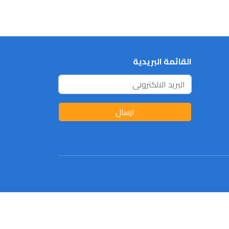
القائمة البريدية
ارسال