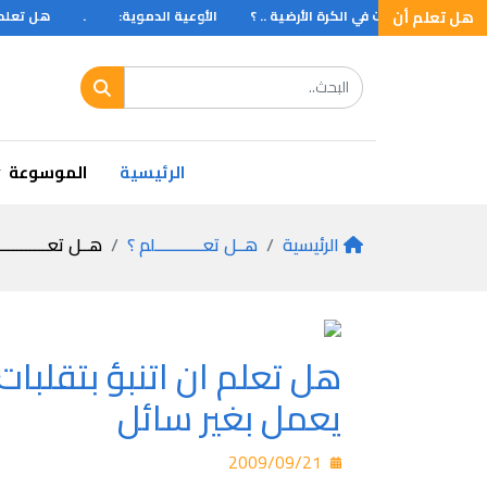
هل تعلم أن
 أن عدد الحشرات في الكرة الأرضية .. ؟
الأوعية الدموية:
.
هل تعلم أ
الرئيسية
الموسوعة
الرئيسية
هــل تعـــــــــــلم ؟
هــل تعـــــــــــ
هل تعلم ان اتنبؤ بتقلبات
يعمل بغير سائل
2009/09/21