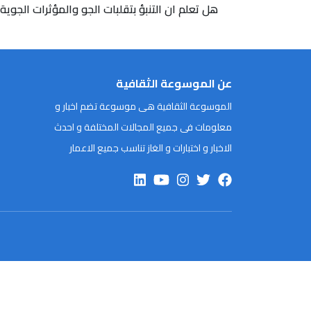
هل تعلم ان التنبؤ بتقلبات الجو والمؤثرات الجوية 
عن الموسوعة الثقافية
الموسوعة الثقافية هى موسوعة تضم اخبار و
معلومات فى جميع المجالات المختلفة و احدث
الاخبار و اختبارات و الغاز تناسب جميع الاعمار