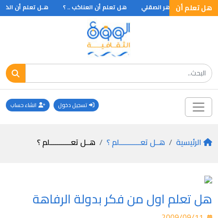
هل تعلم أن
وسلم وقد بناه جوهر الصقلي
هل تعلم أن العناكب .. ؟
هـل تعلم أن الذي ي
تسجيل دخول
انشاء حساب
الرئيسية
هــل تعـــــــــــلم ؟
هــل تعـــــــــــلم ؟
هل تعلم اول من فكر بدولة الرفاهة
2009/09/11